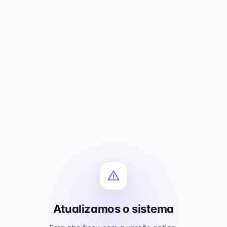
Atualizamos o sistema